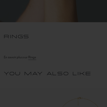
Rings
En savoir plus sur
Rings
You may also like