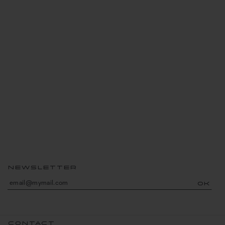
NEWSLETTER
OK
CONTACT