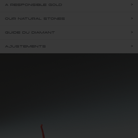
AJUSTEMENTS